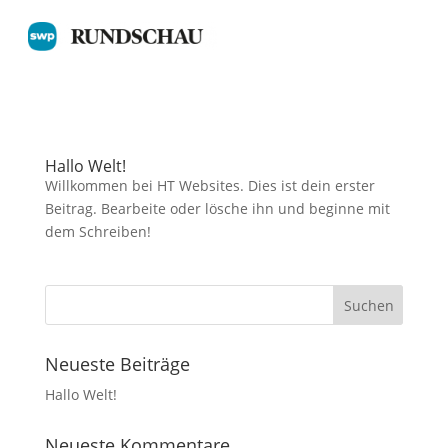
Hallo Welt!
Willkommen bei HT Websites. Dies ist dein erster
Beitrag. Bearbeite oder lösche ihn und beginne mit
dem Schreiben!
Neueste Beiträge
Hallo Welt!
Neueste Kommentare